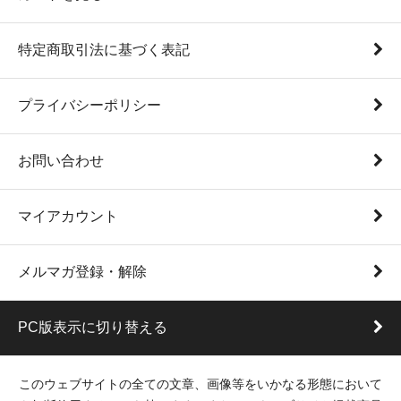
特定商取引法に基づく表記
プライバシーポリシー
お問い合わせ
マイアカウント
メルマガ登録・解除
PC版表示に切り替える
このウェブサイトの全ての文章、画像等をいかなる形態において