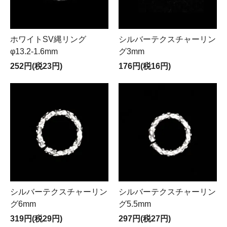
ホワイトSV縄リング
シルバーテクスチャーリン
φ13.2-1.6mm
グ3mm
252円(税23円)
176円(税16円)
シルバーテクスチャーリン
シルバーテクスチャーリン
グ6mm
グ5.5mm
319円(税29円)
297円(税27円)