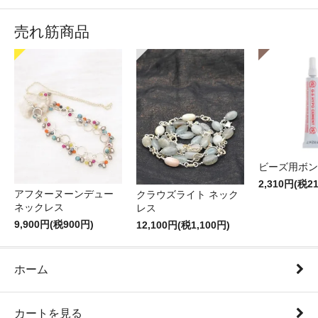
売れ筋商品
ビーズ用ボン
2,310円(税2
アフターヌーンデュー
クラウズライト ネック
ネックレス
レス
9,900円(税900円)
12,100円(税1,100円)
ホーム
カートを見る